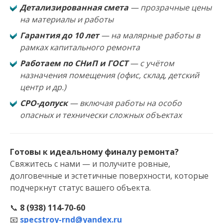
Детализированная смета
— прозрачные цены
на материалы и работы
Гарантия до 10 лет
— на малярные работы в
рамках капитального ремонта
Работаем по СНиП и ГОСТ
— с учётом
назначения помещения (офис, склад, детский
центр и др.)
СРО-допуск
— включая работы на особо
опасных и технически сложных объектах
Готовы к идеальному финалу ремонта?
Свяжитесь с нами — и получите ровные,
долговечные и эстетичные поверхности, которые
подчеркнут статус вашего объекта.
📞
8 (938) 114-70-60
📧
specstroy-rnd@yandex.ru