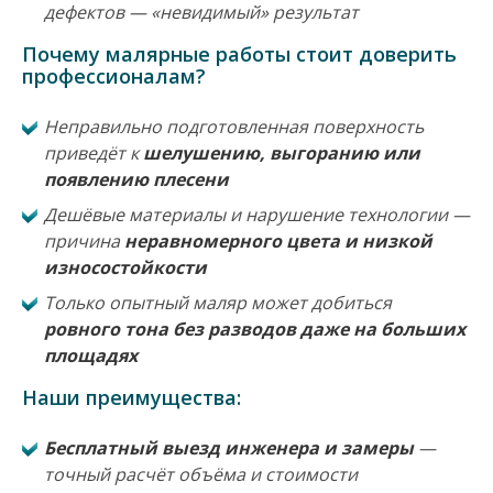
дефектов — «невидимый» результат
Почему малярные работы стоит доверить
профессионалам?
Неправильно подготовленная поверхность
приведёт к
шелушению, выгоранию или
появлению плесени
Дешёвые материалы и нарушение технологии —
причина
неравномерного цвета и низкой
износостойкости
Только опытный маляр может добиться
ровного тона без разводов даже на больших
площадях
Наши преимущества:
Бесплатный выезд инженера и замеры
—
точный расчёт объёма и стоимости