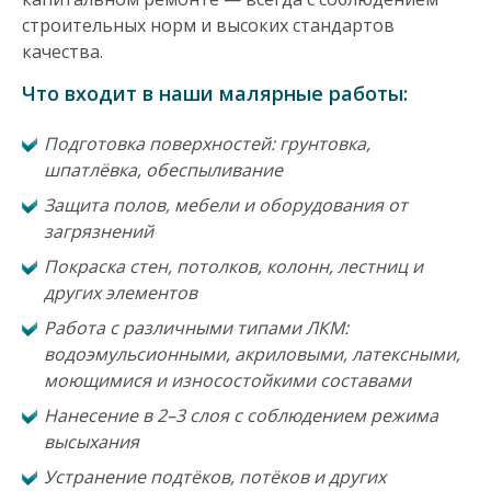
строительных норм и высоких стандартов
качества.
Что входит в наши малярные работы:
Подготовка поверхностей: грунтовка,
шпатлёвка, обеспыливание
Защита полов, мебели и оборудования от
загрязнений
Покраска стен, потолков, колонн, лестниц и
других элементов
Работа с различными типами ЛКМ:
водоэмульсионными, акриловыми, латексными,
моющимися и износостойкими составами
Нанесение в 2–3 слоя с соблюдением режима
высыхания
Устранение подтёков, потёков и других