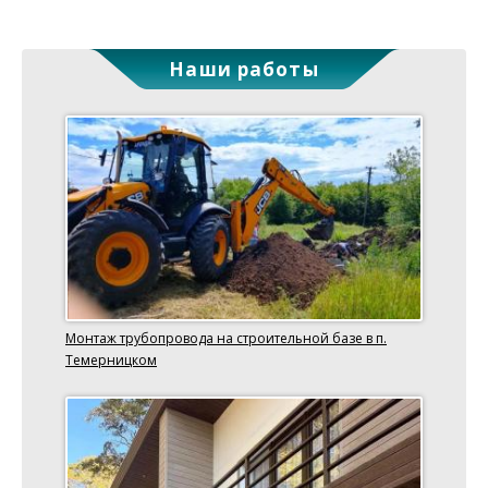
Наши работы
Монтаж трубопровода на строительной базе в п.
Темерницком