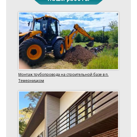
Монтаж трубопровода на строительной базе в п.
Темерницком