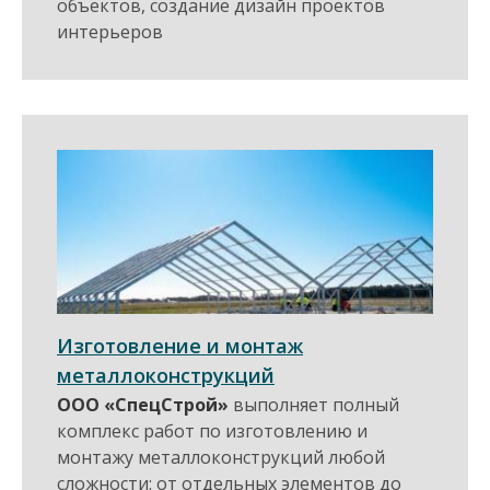
объектов, создание дизайн проектов
интерьеров
Изготовление и монтаж
металлоконструкций
ООО «СпецСтрой»
выполняет полный
комплекс работ по изготовлению и
монтажу металлоконструкций любой
сложности: от отдельных элементов до