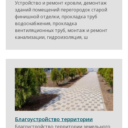
Устройство и ремонт кровли, демонтаж
зданий помещений перегородок старой
финишной отделки, прокладка труб
водоснабжения, прокладка
вентиляционных труб, монтаж и ремонт
канализации, гидроизоляция, ш
Благоустройство территории
Благоустройство территории земельного