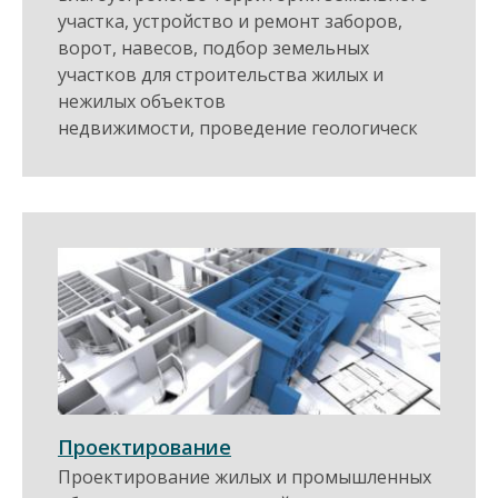
участка, устройство и ремонт заборов,
ворот, навесов, подбор земельных
участков для строительства жилых и
нежилых объектов
недвижимости, проведение геологическ
Проектирование
Проектирование жилых и промышленных