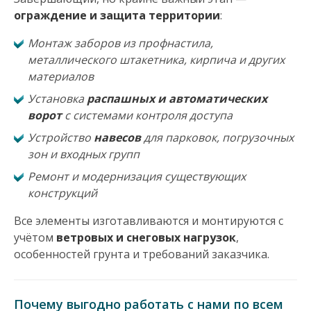
ограждение и защита территории
:
Монтаж заборов из профнастила,
металлического штакетника, кирпича и других
материалов
Установка
распашных и автоматических
ворот
с системами контроля доступа
Устройство
навесов
для парковок, погрузочных
зон и входных групп
Ремонт и модернизация существующих
конструкций
Все элементы изготавливаются и монтируются с
учётом
ветровых и снеговых нагрузок
,
особенностей грунта и требований заказчика.
Почему выгодно работать с нами по всем