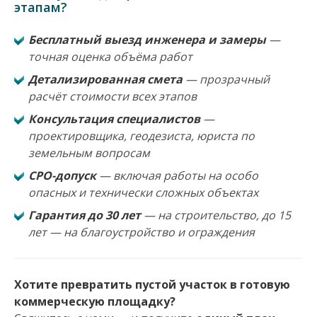
этапам?
Бесплатный выезд инженера и замеры
—
точная оценка объёма работ
Детализированная смета
— прозрачный
расчёт стоимости всех этапов
Консультация специалистов
—
проектировщика, геодезиста, юриста по
земельным вопросам
СРО-допуск
— включая работы на особо
опасных и технически сложных объектах
Гарантия до 30 лет
— на строительство, до 15
лет — на благоустройство и ограждения
Хотите превратить пустой участок в готовую
коммерческую площадку?