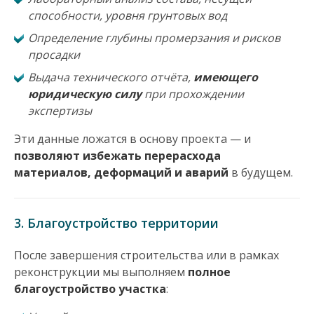
способности, уровня грунтовых вод
Определение глубины промерзания и рисков
просадки
Выдача технического отчёта,
имеющего
юридическую силу
при прохождении
экспертизы
Эти данные ложатся в основу проекта — и
позволяют избежать перерасхода
материалов, деформаций и аварий
в будущем.
3. Благоустройство территории
После завершения строительства или в рамках
реконструкции мы выполняем
полное
благоустройство участка
: