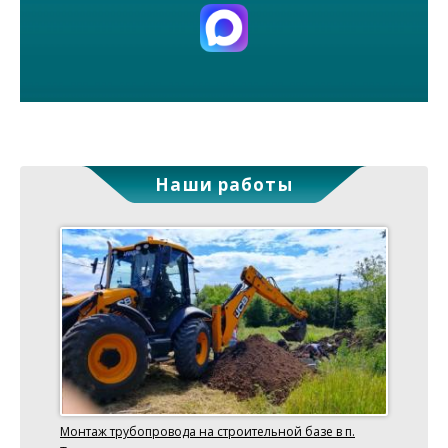
Наши работы
Монтаж трубопровода на строительной базе в п.