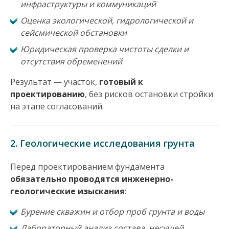
инфраструктуры и коммуникаций
Оценка экологической, гидрологической и
сейсмической обстановки
Юридическая проверка чистоты сделки и
отсутствия обременений
Результат — участок,
готовый к
проектированию
, без рисков остановки стройки
на этапе согласований.
2. Геологические исследования грунта
Перед проектированием фундамента
обязательно проводятся инженерно-
геологические изыскания
:
Бурение скважин и отбор проб грунта и воды
Лабораторный анализ состава, несущей