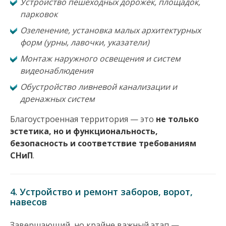
Устройство пешеходных дорожек, площадок,
парковок
Озеленение, установка малых архитектурных
форм (урны, лавочки, указатели)
Монтаж наружного освещения и систем
видеонаблюдения
Обустройство ливневой канализации и
дренажных систем
Благоустроенная территория — это
не только
эстетика, но и функциональность,
безопасность и соответствие требованиям
СНиП
.
4. Устройство и ремонт заборов, ворот,
навесов
Завершающий, но крайне важный этап —