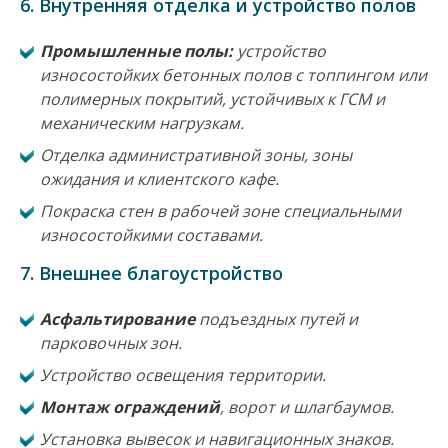
6. Внутренняя отделка и устройство полов
Промышленные полы:
устройство
износостойких бетонных полов с топпингом или
полимерных покрытий, устойчивых к ГСМ и
механическим нагрузкам.
Отделка административной зоны, зоны
ожидания и клиентского кафе.
Покраска стен в рабочей зоне специальными
износостойкими составами.
7. Внешнее благоустройство
Асфальтирование
подъездных путей и
парковочных зон.
Устройство освещения территории.
Монтаж ограждений
, ворот и шлагбаумов.
Установка вывесок и навигационных знаков.