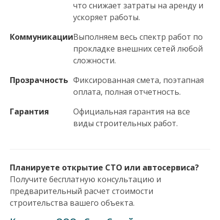
что снижает затраты на аренду и
ускоряет работы.
Коммуникации
Выполняем весь спектр работ по
прокладке внешних сетей любой
сложности.
Прозрачность
Фиксированная смета, поэтапная
оплата, полная отчетность.
Гарантия
Официальная гарантия на все
виды строительных работ.
Планируете открытие СТО или автосервиса?
Получите бесплатную консультацию и
предварительный расчет стоимости
строительства вашего объекта.