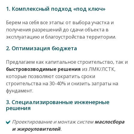
1. Комплексный подход «под ключ»
Берем на себя все этапы: от выбора участка и
получения разрешений до сдачи объекта в
эксплуатацию и благоустройства территории.
2. Оптимизация бюджета
Предлагаем как капитальное строительство, так и
быстровозводимые решения
из ЛМК/ЛСТК,
которые позволяют сократить сроки
строительства на 30-40% и снизить затраты на
фундамент.
3. Специализированные инженерные
решения
Проектирование и монтаж систем
маслосбора
и жироуловителей
.