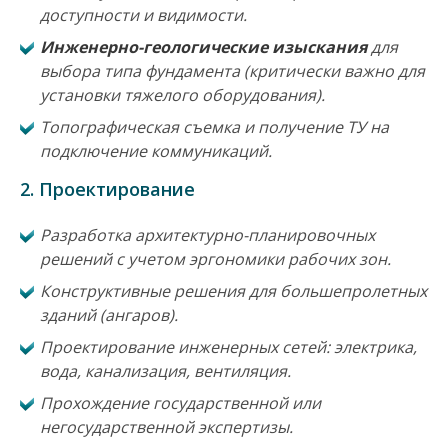
доступности и видимости.
Инженерно-геологические изыскания
для
выбора типа фундамента (критически важно для
установки тяжелого оборудования).
Топографическая съемка и получение ТУ на
подключение коммуникаций.
2. Проектирование
Разработка архитектурно-планировочных
решений с учетом эргономики рабочих зон.
Конструктивные решения для большепролетных
зданий (ангаров).
Проектирование инженерных сетей: электрика,
вода, канализация, вентиляция.
Прохождение государственной или
негосударственной экспертизы.