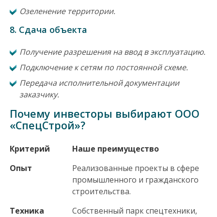
Озеленение территории.
8. Сдача объекта
Получение разрешения на ввод в эксплуатацию.
Подключение к сетям по постоянной схеме.
Передача исполнительной документации
заказчику.
Почему инвесторы выбирают ООО
«СпецСтрой»?
Критерий
Наше преимущество
Опыт
Реализованные проекты в сфере
промышленного и гражданского
строительства.
Техника
Собственный парк спецтехники,