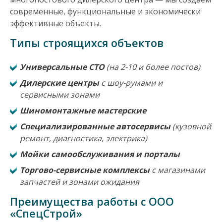
современные, функциональные и экономически
эффективные объекты.
Типы строящихся объектов
Универсальные СТО
(на 2-10 и более постов)
Дилерские центры
с шоу-румами и
сервисными зонами
Шиномонтажные мастерские
Специализированные автосервисы
(кузовной
ремонт, диагностика, электрика)
Мойки самообслуживания и порталы
Торгово-сервисные комплексы
с магазинами
запчастей и зонами ожидания
Преимущества работы с ООО
«СпецСтрой»