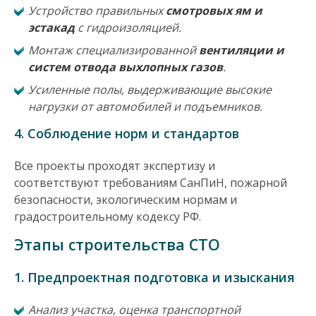
Устройство правильных
смотровых ям и
эстакад
с гидроизоляцией.
Монтаж специализированной
вентиляции и
систем отвода выхлопных газов
.
Усиленные полы, выдерживающие высокие
нагрузки от автомобилей и подъемников.
4. Соблюдение норм и стандартов
Все проекты проходят экспертизу и
соответствуют требованиям СанПиН, пожарной
безопасности, экологическим нормам и
градостроительному кодексу РФ.
Этапы строительства СТО
1. Предпроектная подготовка и изыскания
Анализ участка, оценка транспортной