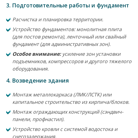
3. Подготовительные работы и фундамент
Расчистка и планировка территории.
Устройство фундаментов: монолитная плита
(для постов ремонта), ленточный или свайный
фундамент (для административных зон).
Особое внимание:
усиление зон установки
подъемников, компрессоров и другого тяжелого
оборудования.
4. Возведение здания
Монтаж металлокаркаса (ЛМК/ЛСТК) или
капитальное строительство из кирпича/блоков.
Монтаж ограждающих конструкций (сэндвич-
панели, профнастил).
Устройство кровли с системой водостока и
снегозадержания.