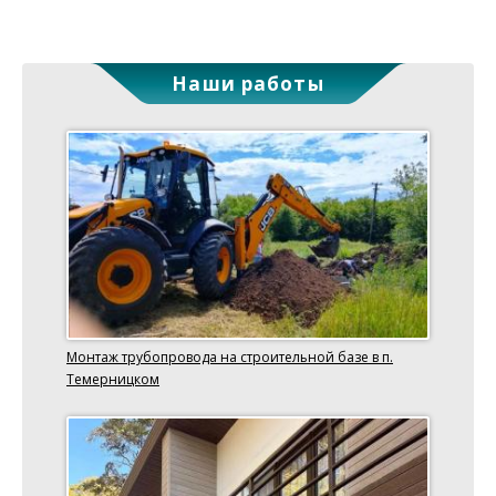
Наши работы
Монтаж трубопровода на строительной базе в п.
Темерницком