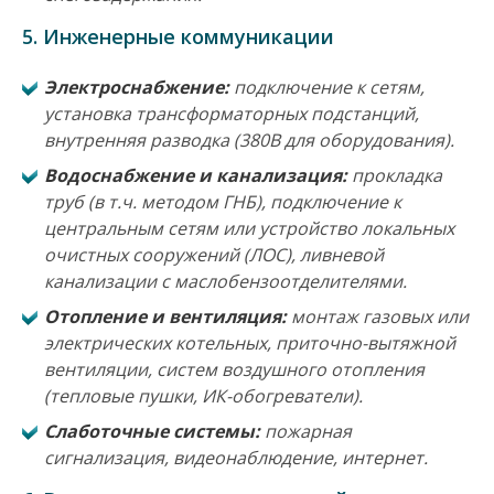
5. Инженерные коммуникации
Электроснабжение:
подключение к сетям,
установка трансформаторных подстанций,
внутренняя разводка (380В для оборудования).
Водоснабжение и канализация:
прокладка
труб (в т.ч. методом ГНБ), подключение к
центральным сетям или устройство локальных
очистных сооружений (ЛОС), ливневой
канализации с маслобензоотделителями.
Отопление и вентиляция:
монтаж газовых или
электрических котельных, приточно-вытяжной
вентиляции, систем воздушного отопления
(тепловые пушки, ИК-обогреватели).
Слаботочные системы:
пожарная
сигнализация, видеонаблюдение, интернет.