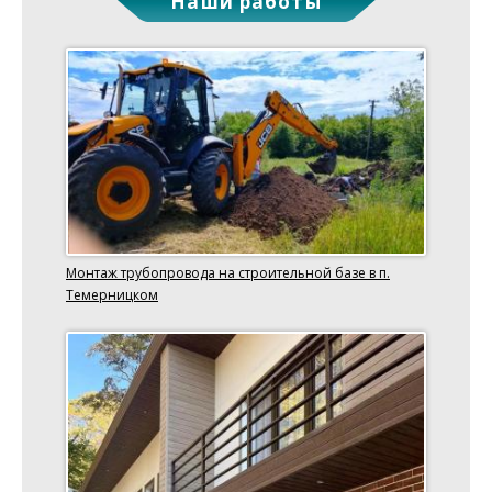
Наши работы
Монтаж трубопровода на строительной базе в п.
Темерницком