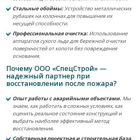
Стальные обоймы:
Устройство металлических
рубашек на колоннах для повышения их
несущей способности.
Профессиональная очистка:
Использование
аппаратов сухого льда для бережной очистки
поверхностей от копоти без повреждения
основания.
Почему ООО «СпецСтрой» —
надежный партнер при
восстановлении после пожара?
Опыт работы с аварийными объектами.
Мы
знаем, как работать в сложных условиях, как
оценить реальное состояние конструкций и
выбрать наиболее эффективный метод
восстановления.
Собственная проектная и строительная база.