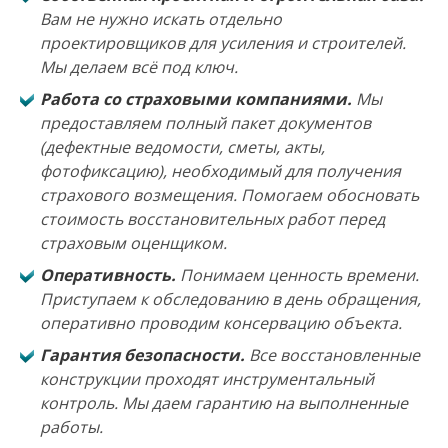
Вам не нужно искать отдельно
проектировщиков для усиления и строителей.
Мы делаем всё под ключ.
Работа со страховыми компаниями.
Мы
предоставляем полный пакет документов
(дефектные ведомости, сметы, акты,
фотофиксацию), необходимый для получения
страхового возмещения. Помогаем обосновать
стоимость восстановительных работ перед
страховым оценщиком.
Оперативность.
Понимаем ценность времени.
Приступаем к обследованию в день обращения,
оперативно проводим консервацию объекта.
Гарантия безопасности.
Все восстановленные
конструкции проходят инструментальный
контроль. Мы даем гарантию на выполненные
работы.