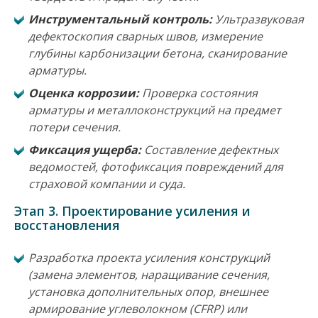
Инструментальный контроль:
Ультразвуковая
дефектоскопия сварных швов, измерение
глубины карбонизации бетона, сканирование
арматуры.
Оценка коррозии:
Проверка состояния
арматуры и металлоконструкций на предмет
потери сечения.
Фиксация ущерба:
Составление дефектных
ведомостей, фотофиксация повреждений для
страховой компании и суда.
Этап 3. Проектирование усиления и
восстановления
Разработка проекта усиления конструкций
(замена элементов, наращивание сечения,
установка дополнительных опор, внешнее
армирование углеволокном (CFRP) или