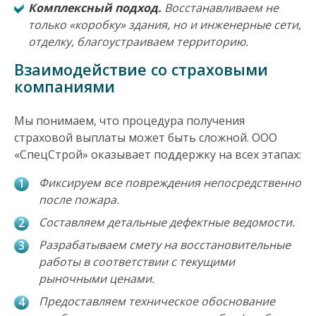
Комплексный подход.
Восстанавливаем не
только «коробку» здания, но и инженерные сети,
отделку, благоустраиваем территорию.
Взаимодействие со страховыми
компаниями
Мы понимаем, что процедура получения
страховой выплаты может быть сложной. ООО
«СпецСтрой» оказывает поддержку на всех этапах:
Фиксируем все повреждения непосредственно
после пожара.
Составляем детальные дефектные ведомости.
Разрабатываем смету на восстановительные
работы в соответствии с текущими
рыночными ценами.
Предоставляем техническое обоснование