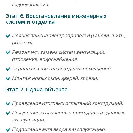
гидроизоляция.
Этап 6. Восстановление инженерных
систем и отделка
Полная замена электропроводки (кабели, щиты,
розетки).
Ремонт или замена систем вентиляции,
отопления, водоснабжения.
Черновая и чистовая отделка помещений.
Монтаж новых окон, дверей, кровли.
Этап 7. Сдача объекта
Проведение итоговых испытаний конструкций.
Получение заключения о пригодности здания к
эксплуатации.
Подписание акта ввода в эксплуатацию.