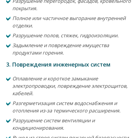
Разрушение перегородок, фасадов, кровельного
покрытия.
Полное или частичное выгорание внутренней
отделки.
Разрушение полов, стяжек, гидроизоляции.
Задымление и повреждение имущества
продуктами горения.
3.
Повреждения инженерных систем
Оплавление и короткое замыкание
электропроводки, повреждение электрощитов,
кабелей.
Разгерметизация систем водоснабжения и
отопления из-за термического расширения.
Разрушение систем вентиляции и
кондиционирования.
Выход из строя систем пожарной безопасности,