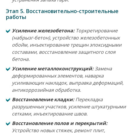
Этап 5. Восстановительно-строительные
работы
Усиление железобетона:
Торкретирование
(набрызг-бетон), устройство железобетонных
обойм, инъектирование трещин эпоксидными
составами, восстановление защитного слоя
бетона.
Усиление металлоконструкций:
Замена
деформированных элементов, наварка
усиливающих накладок, выправка деформаций,
антикоррозийная обработка.
Восстановление кладки:
Перекладка
разрушенных участков, усиление штукатурными
сетками, инъектирование швов.
Восстановление полов и перекрытий:
Устройство новых стяжек, ремонт плит,