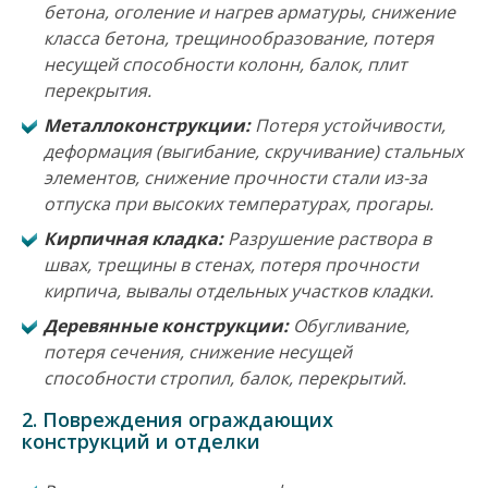
бетона, оголение и нагрев арматуры, снижение
класса бетона, трещинообразование, потеря
несущей способности колонн, балок, плит
перекрытия.
Металлоконструкции:
Потеря устойчивости,
деформация (выгибание, скручивание) стальных
элементов, снижение прочности стали из-за
отпуска при высоких температурах, прогары.
Кирпичная кладка:
Разрушение раствора в
швах, трещины в стенах, потеря прочности
кирпича, вывалы отдельных участков кладки.
Деревянные конструкции:
Обугливание,
потеря сечения, снижение несущей
способности стропил, балок, перекрытий.
2.
Повреждения ограждающих
конструкций и отделки