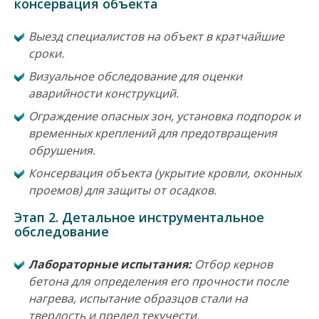
консервация объекта
Выезд специалистов на объект в кратчайшие
сроки.
Визуальное обследование для оценки
аварийности конструкций.
Ограждение опасных зон, установка подпорок и
временных креплений для предотвращения
обрушения.
Консервация объекта (укрытие кровли, оконных
проемов) для защиты от осадков.
Этап 2. Детальное инструментальное
обследование
Лабораторные испытания:
Отбор кернов
бетона для определения его прочности после
нагрева, испытание образцов стали на
твердость и предел текучести.