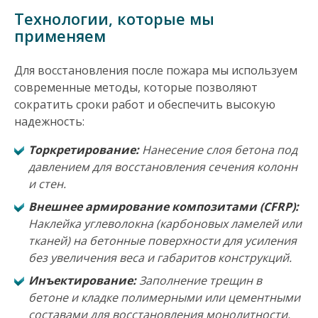
Технологии, которые мы
применяем
Для восстановления после пожара мы используем
современные методы, которые позволяют
сократить сроки работ и обеспечить высокую
надежность:
Торкретирование:
Нанесение слоя бетона под
давлением для восстановления сечения колонн
и стен.
Внешнее армирование композитами (CFRP):
Наклейка углеволокна (карбоновых ламелей или
тканей) на бетонные поверхности для усиления
без увеличения веса и габаритов конструкций.
Инъектирование:
Заполнение трещин в
бетоне и кладке полимерными или цементными
составами для восстановления монолитности.