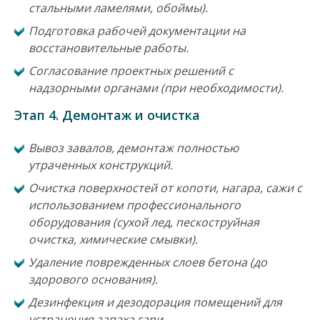
стальными ламелями, обоймы).
Подготовка рабочей документации на
восстановительные работы.
Согласование проектных решений с
надзорными органами (при необходимости).
Этап 4. Демонтаж и очистка
Вывоз завалов, демонтаж полностью
утраченных конструкций.
Очистка поверхностей от копоти, нагара, сажи с
использованием профессионального
оборудования (сухой лед, пескоструйная
очистка, химические смывки).
Удаление поврежденных слоев бетона (до
здорового основания).
Дезинфекция и дезодорация помещений для
устранения запаха гари.