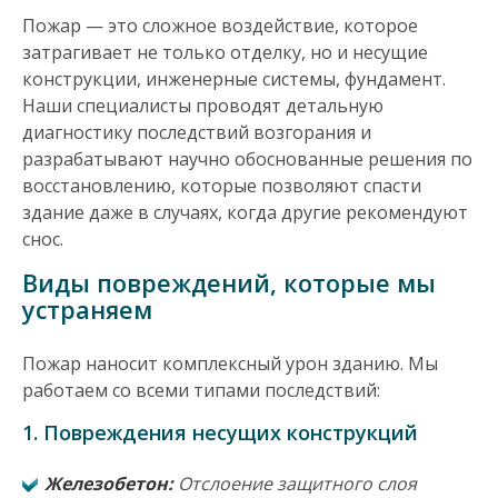
Пожар — это сложное воздействие, которое
затрагивает не только отделку, но и несущие
конструкции, инженерные системы, фундамент.
Наши специалисты проводят детальную
диагностику последствий возгорания и
разрабатывают научно обоснованные решения по
восстановлению, которые позволяют спасти
здание даже в случаях, когда другие рекомендуют
снос.
Виды повреждений, которые мы
устраняем
Пожар наносит комплексный урон зданию. Мы
работаем со всеми типами последствий:
1.
Повреждения несущих конструкций
Железобетон:
Отслоение защитного слоя