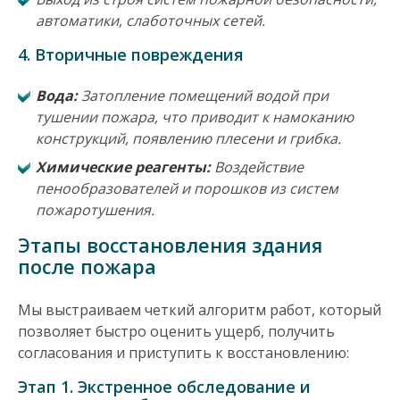
автоматики, слаботочных сетей.
4.
Вторичные повреждения
Вода:
Затопление помещений водой при
тушении пожара, что приводит к намоканию
конструкций, появлению плесени и грибка.
Химические реагенты:
Воздействие
пенообразователей и порошков из систем
пожаротушения.
Этапы восстановления здания
после пожара
Мы выстраиваем четкий алгоритм работ, который
позволяет быстро оценить ущерб, получить
согласования и приступить к восстановлению:
Этап 1. Экстренное обследование и