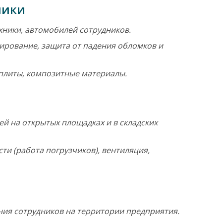
ники
хники, автомобилей сотрудников.
ирование, защита от падения обломков и
плиты, композитные материалы.
й на открытых площадках и в складских
и (работа погрузчиков), вентиляция,
ния сотрудников на территории предприятия.