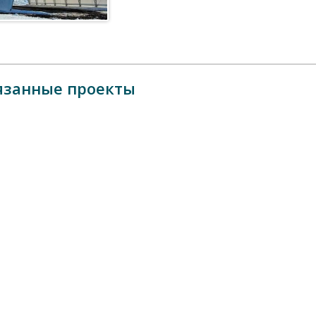
язанные проекты