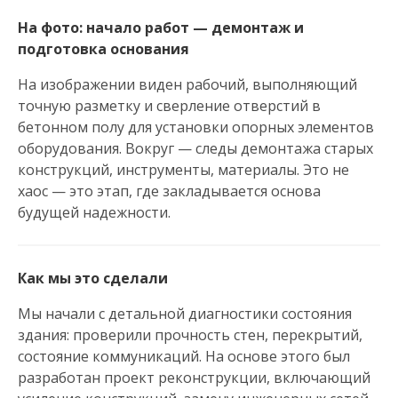
На фото: начало работ — демонтаж и
подготовка основания
На изображении виден рабочий, выполняющий
точную разметку и сверление отверстий в
бетонном полу для установки опорных элементов
оборудования. Вокруг — следы демонтажа старых
конструкций, инструменты, материалы. Это не
хаос — это этап, где закладывается основа
будущей надежности.
Как мы это сделали
Мы начали с детальной диагностики состояния
здания: проверили прочность стен, перекрытий,
состояние коммуникаций. На основе этого был
разработан проект реконструкции, включающий