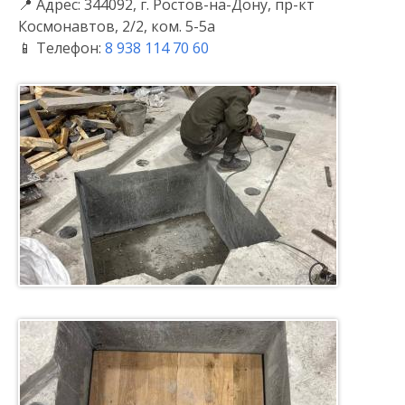
📍 Адрес: 344092, г. Ростов-на-Дону, пр-кт
Космонавтов, 2/2, ком. 5-5а
📱 Телефон:
8 938 114 70 60