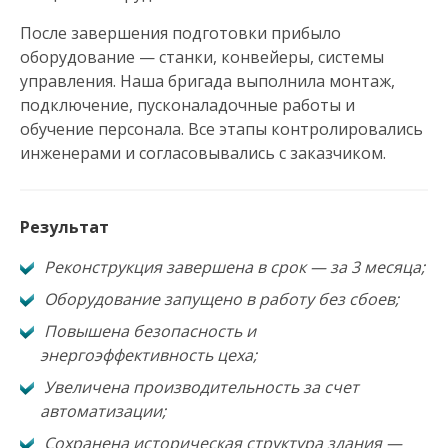
После завершения подготовки прибыло
оборудование — станки, конвейеры, системы
управления. Наша бригада выполнила монтаж,
подключение, пусконаладочные работы и
обучение персонала. Все этапы контролировались
инженерами и согласовывались с заказчиком.
Результат
Реконструкция завершена в срок — за 3 месяца;
Оборудование запущено в работу без сбоев;
Повышена безопасность и
энергоэффективность цеха;
Увеличена производительность за счет
автоматизации;
Сохранена историческая структура здания —