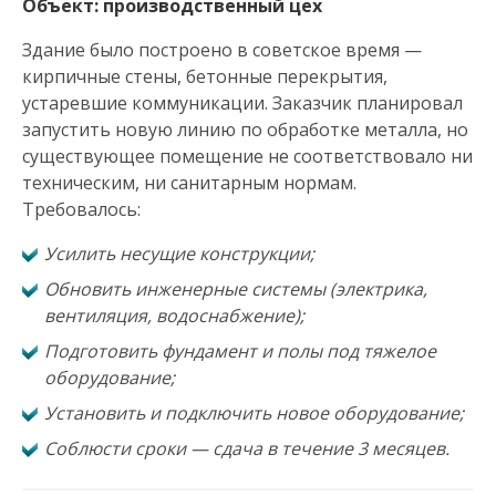
Объект: производственный цех
Здание было построено в советское время —
кирпичные стены, бетонные перекрытия,
устаревшие коммуникации. Заказчик планировал
запустить новую линию по обработке металла, но
существующее помещение не соответствовало ни
техническим, ни санитарным нормам.
Требовалось:
Усилить несущие конструкции;
Обновить инженерные системы (электрика,
вентиляция, водоснабжение);
Подготовить фундамент и полы под тяжелое
оборудование;
Установить и подключить новое оборудование;
Соблюсти сроки — сдача в течение 3 месяцев.