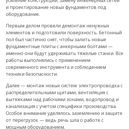
усиление конструкций, замену инженерных сетей
и проектирование новых фундаментов под
оборудование.
Первым делом провели демонтаж ненужных
элементов и подготовили поверхность. Бетонный
пол был частично снят, чтобы залить новые
фундаментные плиты с анкерными болтами —
именно они будут удерживать тяжелые станки. Все
работы выполнялись с применением
современного инструмента и соблюдением
техники безопасности.
Далее — монтаж новых систем: электропроводка с
распределительными щитами, вентиляция с
вытяжками над рабочими зонами, водопровод и
канализация с учетом специфики производства.
Особое внимание уделялось заземлению и защите
от перегрузок — ведь речь шла о работе с
мощным оборудованием.