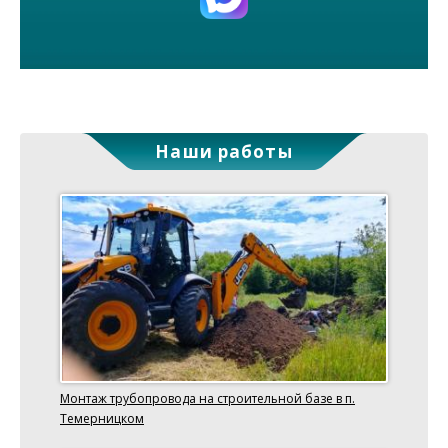
Наши работы
Монтаж трубопровода на строительной базе в п.
Темерницком