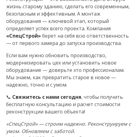
жизнь старому зданию, сделать его современным,
безопасным и эффективным. А монтаж
оборудования — ключевой этап, который
определяет успех всего проекта. Компания
«СпецСтрой»
берет на себя всю ответственность
— от первого замера до запуска производства.
Если вам нужно обновить производство,
модернизировать цех или установить новое
оборудование — доверьте это профессионалам.
Мы знаем, как превратить старое в новое —
надежно, точно и с умом.
📞
Свяжитесь с нами сегодня
, чтобы получить
бесплатную консультацию и расчет стоимости
реконструкции вашего объекта!
«СпецСтрой» — строим надежно. Реконструируем с
умом. Обновляем с заботой.