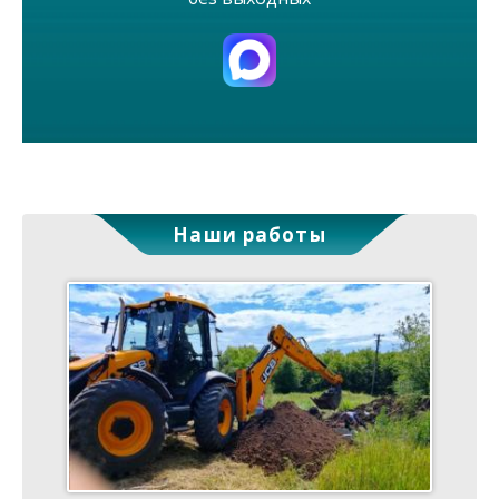
Наши работы