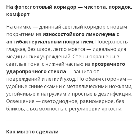
На фото: готовый коридор — чистота, порядок,
комфорт
На снимке — длинный светлый коридор с новым
покрытием из
износостойкого линолеума с
антибактериальным покрытием
. Поверхность
гладкая, без швов, легко моется — идеально для
медицинских учреждений. Стены окрашены в
светлые тона, с нижней частью из
прозрачного
ударопрочного стекла
— защита от
повреждений и легкий уход. По обеим сторонам —
удобные синие скамьи с металлическими ножками,
устойчивые к нагрузкам и простые в дезинфекции.
Освещение — светодиодное, равномерное, без
бликов, с возможностью регулировки яркости.
Как мы это сделали