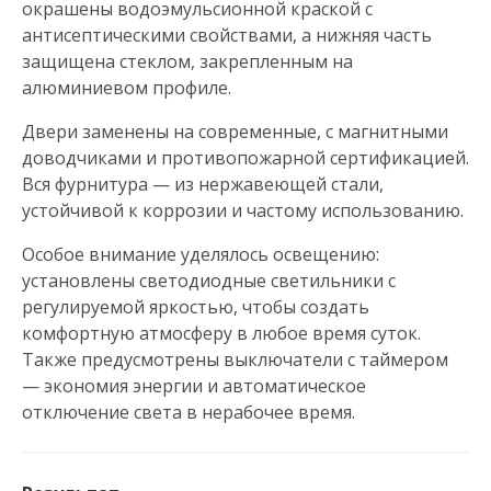
окрашены водоэмульсионной краской с
антисептическими свойствами, а нижняя часть
защищена стеклом, закрепленным на
алюминиевом профиле.
Двери заменены на современные, с магнитными
доводчиками и противопожарной сертификацией.
Вся фурнитура — из нержавеющей стали,
устойчивой к коррозии и частому использованию.
Особое внимание уделялось освещению:
установлены светодиодные светильники с
регулируемой яркостью, чтобы создать
комфортную атмосферу в любое время суток.
Также предусмотрены выключатели с таймером
— экономия энергии и автоматическое
отключение света в нерабочее время.