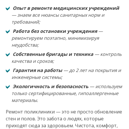
Опыт в ремонте медицинских учреждений
— знаем все нюансы санитарных норм и
требований;
Работа без остановки учреждения
—
ремонтируем поэтапно, минимизируя
неудобства;
Собственные бригады и техника
— контроль
качества и сроков;
Гарантия на работы
— до 2 лет на покрытия и
инженерные системы;
Экологичность и безопасность
— используем
только сертифицированные, гипоаллергенные
материалы.
Ремонт поликлиники — это не просто обновление
стен и полов. Это забота о людях, которые
приходят сюда за здоровьем. Чистота, комфорт,