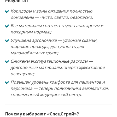
Результат
Коридоры и зоны ожидания полностью
обновлены — чисто, светло, безопасно;
Все материалы соответствуют санитарным и
пожарным нормам;
Улучшена эргономика — удобные скамьи,
широкие проходы, доступность для
маломобильных групп;
Снижены эксплуатационные расходы —
долговечные материалы, энергоэффективное
освещение;
Повышен уровень комфорта для пациентов и
персонала — теперь поликлиника выглядит как
современный медицинский центр.
Почему выбирают «СпецСтрой»?