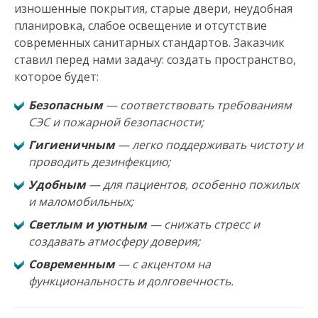
изношенные покрытия, старые двери, неудобная
планировка, слабое освещение и отсутствие
современных санитарных стандартов. Заказчик
ставил перед нами задачу: создать пространство,
которое будет:
Безопасным
— соответствовать требованиям
СЭС и пожарной безопасности;
Гигиеничным
— легко поддерживать чистоту и
проводить дезинфекцию;
Удобным
— для пациентов, особенно пожилых
и маломобильных;
Светлым и уютным
— снижать стресс и
создавать атмосферу доверия;
Современным
— с акцентом на
функциональность и долговечность.