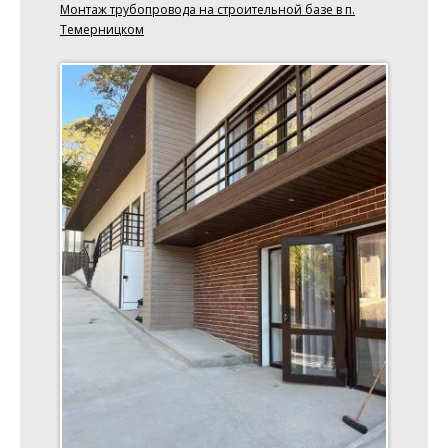
Монтаж трубопровода на строительной базе в п.
Темерницком