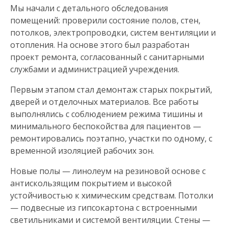
Мы начали с детального обследования
помещений: проверили состояние полов, стен,
потолков, электропроводки, систем вентиляции и
отопления. На основе этого был разработан
проект ремонта, согласованный с санитарными
службами и администрацией учреждения.
Первым этапом стал демонтаж старых покрытий,
дверей и отделочных материалов. Все работы
выполнялись с соблюдением режима тишины и
минимального беспокойства для пациентов —
ремонтировались поэтапно, участки по одному, с
временной изоляцией рабочих зон.
Новые полы — линолеум на резиновой основе с
антискользящим покрытием и высокой
устойчивостью к химическим средствам. Потолки
— подвесные из гипсокартона с встроенными
светильниками и системой вентиляции. Стены —