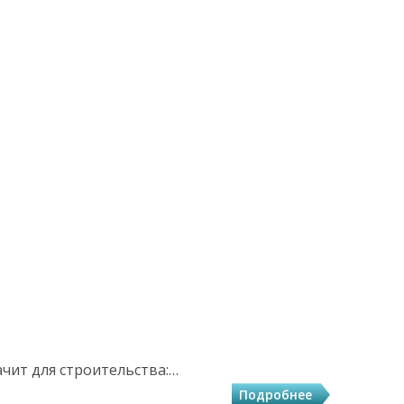
ачит для строительства:…
Подробнее