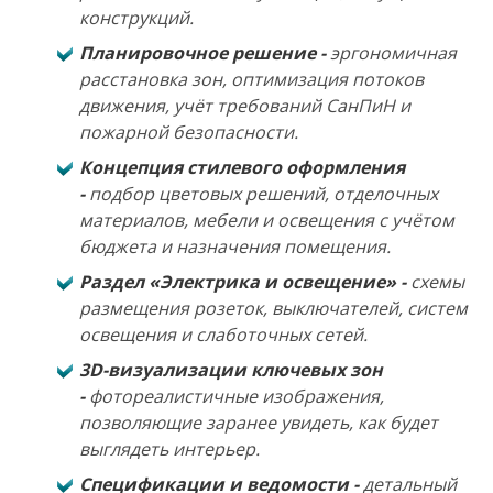
конструкций.
Планировочное решение -
эргономичная
расстановка зон, оптимизация потоков
движения, учёт требований СанПиН и
пожарной безопасности.
Концепция стилевого оформления
-
подбор цветовых решений, отделочных
материалов, мебели и освещения с учётом
бюджета и назначения помещения.
Раздел «Электрика и освещение» -
схемы
размещения розеток, выключателей, систем
освещения и слаботочных сетей.
3D-визуализации ключевых зон
-
фотореалистичные изображения,
позволяющие заранее увидеть, как будет
выглядеть интерьер.
Спецификации и ведомости -
детальный