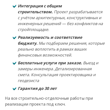
Интеграция с общим
строительством.
Проект разрабатывается
с учётом архитектурных, конструктивных и
инженерных решений — без конфликтов на
стройплощадке.
Реализуемость и соответствие
бюджету.
Мы подбираем решения, которые
реально воплотить в рамках ваших
финансовых возможностей.
Бесплатные услуги при заказе.
Выезд и
замеры инженера. Детализированная
смета. Консультация проектировщика и
геодезиста
Гарантия до 30 лет
На все строительно-отделочные работы при
реализации проекта под ключ.