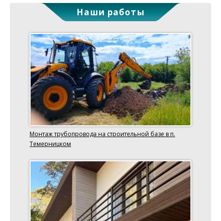
Наши работы
Монтаж трубопровода на строительной базе в п.
Темерницком