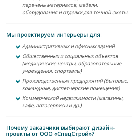
перечень материалов, мебели,
оборудования и отделки для точной сметы.
Мы проектируем интерьеры для:
Административных и офисных зданий
Общественных и социальных объектов
(медицинские центры, образовательные
учреждения, спортзалы)
Производственных предприятий (бытовые,
командные, диспетчерские помещения)
Коммерческой недвижимости (магазины,
кафе, автосервисы и др.)
Почему заказчики выбирают дизайн-
проекты от ООО «СпецСтрой»?