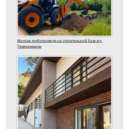
Монтаж трубопровода на строительной базе в п.
Темерницком