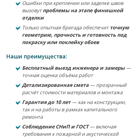
Ошибки при креплении или заделке швов
вызовут
проблемы на этапе финишной
отделки
Только опытная бригада обеспечит
точную
геометрию, прочность и готовность под
покраску или поклейку обоев
Наши преимущества:
Бесплатный выезд инженера и замеры
—
точная оценка объёма работ
Детализированная смета
— прозрачный
расчёт стоимости материалов и монтажа
Гарантия до 10 лет
— как на конструкции,
так и на работы в рамках капитального
ремонта
Соблюдение СНиП и ГОСТ
— включая
требования к пожарной и акустической